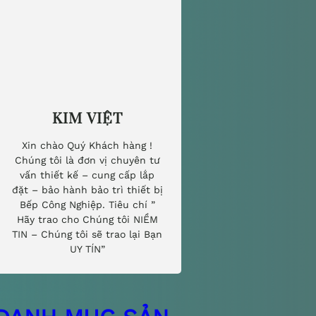
KIM VIỆT
Xin chào Quý Khách hàng !
Chúng tôi là đơn vị chuyên tư
vấn thiết kế – cung cấp lắp
đặt – bảo hành bảo trì thiết bị
Bếp Công Nghiệp. Tiêu chí ”
Hãy trao cho Chúng tôi NIỀM
TIN – Chúng tôi sẽ trao lại Bạn
UY TÍN”