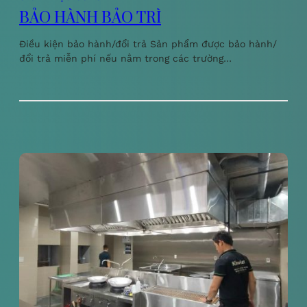
BẢO HÀNH BẢO TRÌ
Điều kiện bảo hành/đổi trả Sản phẩm được bảo hành/
đổi trả miễn phí nếu nằm trong các trường…