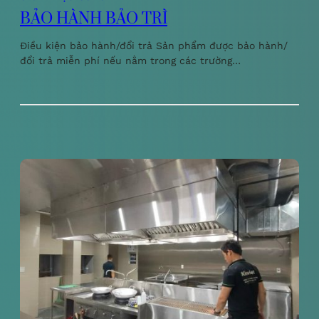
BẢO HÀNH BẢO TRÌ
Điều kiện bảo hành/đổi trả Sản phẩm được bảo hành/
đổi trả miễn phí nếu nằm trong các trường…