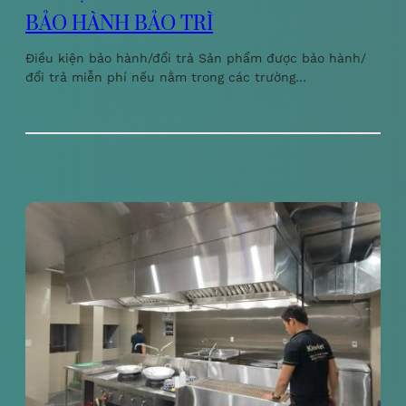
BẢO HÀNH BẢO TRÌ
Điều kiện bảo hành/đổi trả Sản phẩm được bảo hành/
đổi trả miễn phí nếu nằm trong các trường…