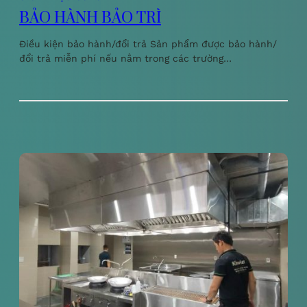
BẢO HÀNH BẢO TRÌ
Điều kiện bảo hành/đổi trả Sản phẩm được bảo hành/
đổi trả miễn phí nếu nằm trong các trường…