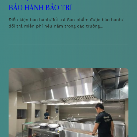
BẢO HÀNH BẢO TRÌ
Điều kiện bảo hành/đổi trả Sản phẩm được bảo hành/
đổi trả miễn phí nếu nằm trong các trường…