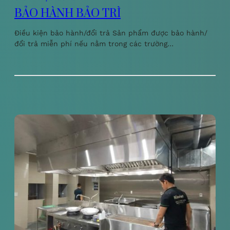
BẢO HÀNH BẢO TRÌ
Điều kiện bảo hành/đổi trả Sản phẩm được bảo hành/
đổi trả miễn phí nếu nằm trong các trường…