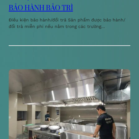
BẢO HÀNH BẢO TRÌ
Điều kiện bảo hành/đổi trả Sản phẩm được bảo hành/
đổi trả miễn phí nếu nằm trong các trường…