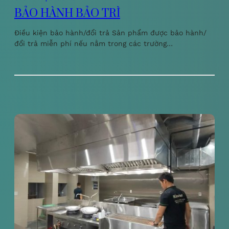
BẢO HÀNH BẢO TRÌ
Điều kiện bảo hành/đổi trả Sản phẩm được bảo hành/
đổi trả miễn phí nếu nằm trong các trường…