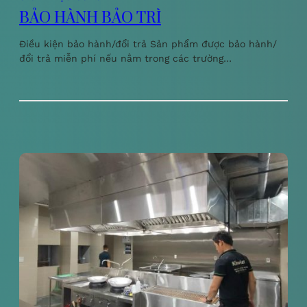
BẢO HÀNH BẢO TRÌ
Điều kiện bảo hành/đổi trả Sản phẩm được bảo hành/
đổi trả miễn phí nếu nằm trong các trường…