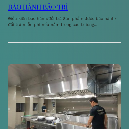
BẢO HÀNH BẢO TRÌ
Điều kiện bảo hành/đổi trả Sản phẩm được bảo hành/
đổi trả miễn phí nếu nằm trong các trường…