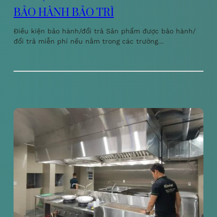
BẢO HÀNH BẢO TRÌ
Điều kiện bảo hành/đổi trả Sản phẩm được bảo hành/
đổi trả miễn phí nếu nằm trong các trường…