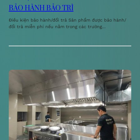
BẢO HÀNH BẢO TRÌ
Điều kiện bảo hành/đổi trả Sản phẩm được bảo hành/
đổi trả miễn phí nếu nằm trong các trường…