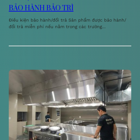
BẢO HÀNH BẢO TRÌ
Điều kiện bảo hành/đổi trả Sản phẩm được bảo hành/
đổi trả miễn phí nếu nằm trong các trường…