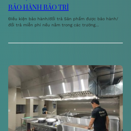
BẢO HÀNH BẢO TRÌ
Điều kiện bảo hành/đổi trả Sản phẩm được bảo hành/
đổi trả miễn phí nếu nằm trong các trường…