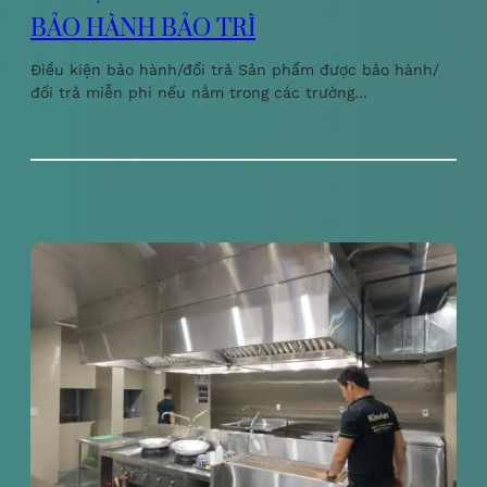
BẢO HÀNH BẢO TRÌ
Điều kiện bảo hành/đổi trả Sản phẩm được bảo hành/
đổi trả miễn phí nếu nằm trong các trường…