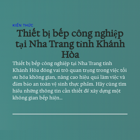
KIẾN THỨC
Thiết bị bếp công nghiệp
tại Nha Trang tỉnh Khánh
Hòa
Thiết bị bếp công nghiệp tại Nha Trang tỉnh
Khánh Hòa đóng vai trò quan trọng trong việc tối
ưu hóa không gian, nâng cao hiệu quả làm việc và
đảm bảo an toàn vệ sinh thực phẩm. Hãy cùng tìm
hiểu những thông tin cần thiết để xây dựng một
không gian bếp hiện…