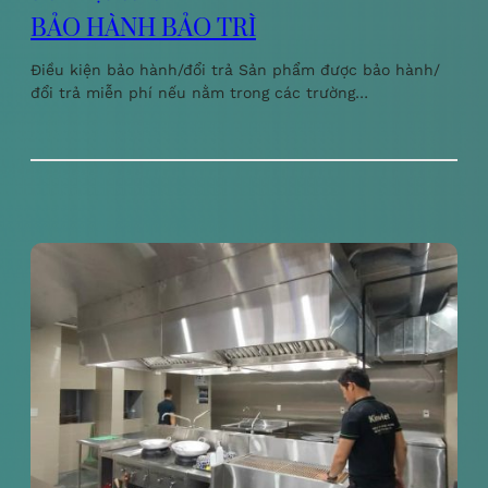
BẢO HÀNH BẢO TRÌ
Điều kiện bảo hành/đổi trả Sản phẩm được bảo hành/
đổi trả miễn phí nếu nằm trong các trường…