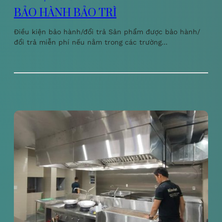
BẢO HÀNH BẢO TRÌ
Điều kiện bảo hành/đổi trả Sản phẩm được bảo hành/
đổi trả miễn phí nếu nằm trong các trường…