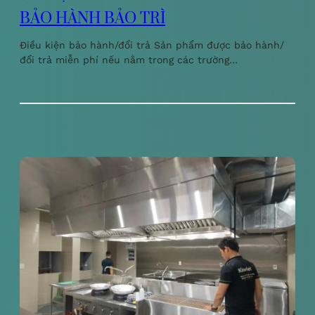
BẢO HÀNH BẢO TRÌ
Điều kiện bảo hành/đổi trả Sản phẩm được bảo hành/
đổi trả miễn phí nếu nằm trong các trường…