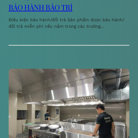
BẢO HÀNH BẢO TRÌ
Điều kiện bảo hành/đổi trả Sản phẩm được bảo hành/
đổi trả miễn phí nếu nằm trong các trường…